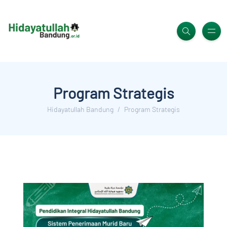
Program Strategis
Hidayatullah Bandung
Program Strategis