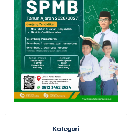
Kategori