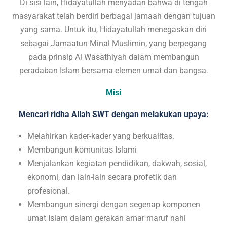
Di sisi lain, Hidayatullah menyadari bahwa di tengah
masyarakat telah berdiri berbagai jamaah dengan tujuan
yang sama. Untuk itu, Hidayatullah menegaskan diri
sebagai Jamaatun Minal Muslimin, yang berpegang
pada prinsip Al Wasathiyah dalam membangun
peradaban Islam bersama elemen umat dan bangsa.
Misi
Mencari ridha Allah SWT dengan melakukan upaya:
Melahirkan kader-kader yang berkualitas.
Membangun komunitas Islami
Menjalankan kegiatan pendidikan, dakwah, sosial,
ekonomi, dan lain-lain secara profetik dan
profesional.
Membangun sinergi dengan segenap komponen
umat Islam dalam gerakan amar maruf nahi