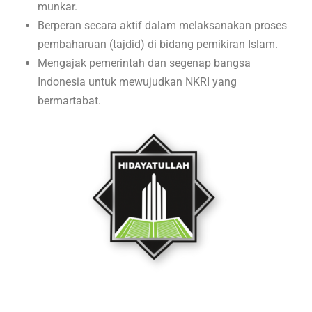
munkar.
Berperan secara aktif dalam melaksanakan proses
pembaharuan (tajdid) di bidang pemikiran Islam.
Mengajak pemerintah dan segenap bangsa
Indonesia untuk mewujudkan NKRI yang
bermartabat.